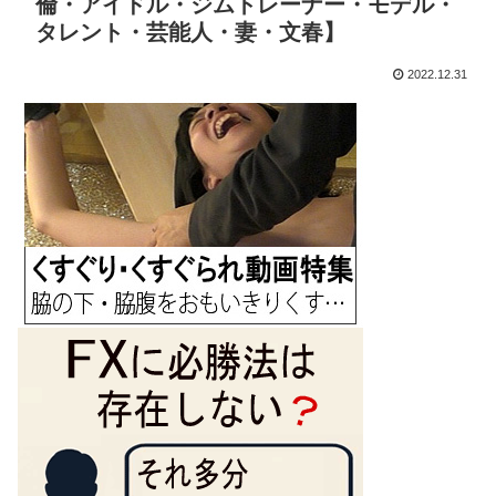
倫・アイドル・ジムトレーナー・モデル・
タレント・芸能人・妻・文春】
2022.12.31