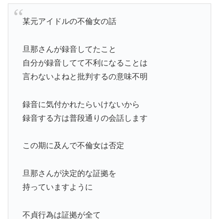
某元アイドルの不倫女の話
旦那さんが録音してたこと
自分が録音してて不利になることは
言わないよねと批判するの意味不明
録音に気付かれたらいけないから
録音する方は普段通りの会話します
この期に及んで不倫女は否定
旦那さんが決定的な証拠を
持っていますように
不貞行為は証拠が全て