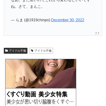
ね。さて、まんこ。
— らま (@1919chinpo)
December 30, 2022
アイドル不倫
アイドル不倫