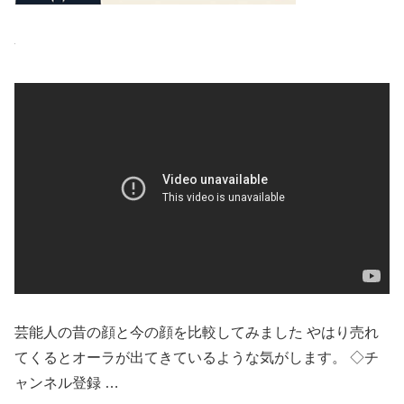
芸能人の昔の顔と今の顔を比較してみました やはり売れ
てくるとオーラが出てきているような気がします。 ◇チ
ャンネル登録 …