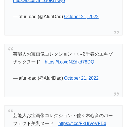
https://t.co/NmLUoKHMyo
— afuri-dad (@AfuriDad)
October 21, 2022
芸能人お宝画像コレクション・小松千春のエキゾ
チックヌード
https://t.co/gNZdkd78DQ
— afuri-dad (@AfuriDad)
October 21, 2022
芸能人お宝画像コレクション・佐々木心音のパー
フェクト美乳ヌード
https://t.co/FkHjVoVFBd