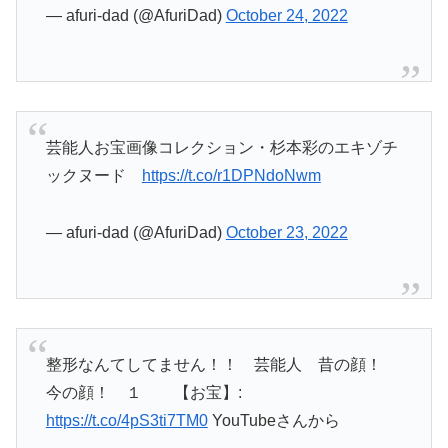
— afuri-dad (@AfuriDad)
October 24, 2022
芸能人お宝画像コレクション・杉本彩のエキゾチ
ックヌード
https://t.co/r1DPNdoNwm
— afuri-dad (@AfuriDad)
October 23, 2022
整形なんてしてません！！ 芸能人 昔の顔！
今の顔！ １ 【お宝】:
https://t.co/4pS3ti7TM0
YouTubeさんから