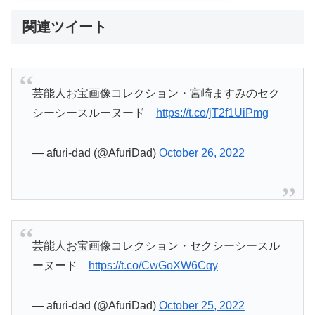
関連ツイート
芸能人お宝画像コレクション・宮崎ますみのセク
シーシースルーヌード
https://t.co/jT2f1UiPmg
— afuri-dad (@AfuriDad)
October 26, 2022
芸能人お宝画像コレクション・セクシーシースル
ーヌード
https://t.co/CwGoXW6Cqy
— afuri-dad (@AfuriDad)
October 25, 2022