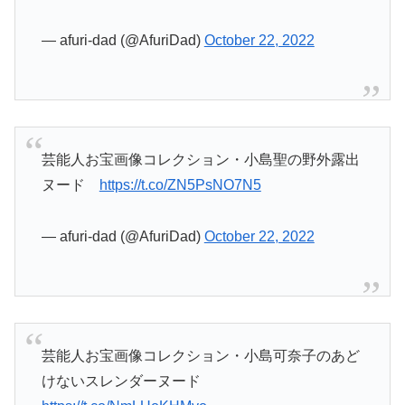
— afuri-dad (@AfuriDad)
October 22, 2022
芸能人お宝画像コレクション・小島聖の野外露出
ヌード
https://t.co/ZN5PsNO7N5
— afuri-dad (@AfuriDad)
October 22, 2022
芸能人お宝画像コレクション・小島可奈子のあど
けないスレンダーヌード