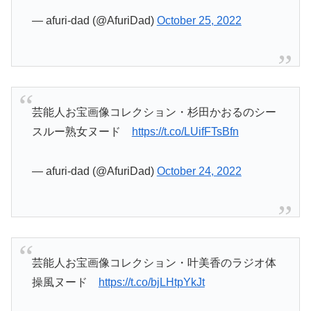
— afuri-dad (@AfuriDad)
October 25, 2022
芸能人お宝画像コレクション・杉田かおるのシー
スルー熟女ヌード
https://t.co/LUifFTsBfn
— afuri-dad (@AfuriDad)
October 24, 2022
芸能人お宝画像コレクション・叶美香のラジオ体
操風ヌード
https://t.co/bjLHtpYkJt