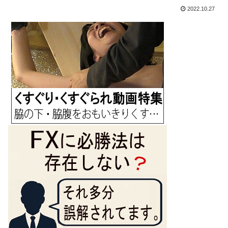
2022.10.27