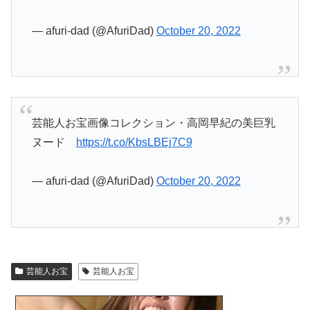
— afuri-dad (@AfuriDad)
October 20, 2022
芸能人お宝画像コレクション・高岡早紀の美巨乳
ヌード
https://t.co/KbsLBEj7C9
— afuri-dad (@AfuriDad)
October 20, 2022
芸能人お宝
芸能人お宝