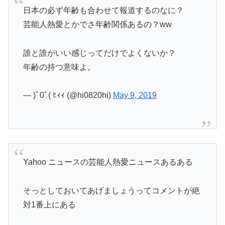
日本の必ず年齢も合わせて報道するのなに？
芸能人熱愛とかでさ年齢関係あるの？ww
誰と誰がいい感じってだけでよくないか？
年齢の持つ意味よ。
— )ﾟ0ﾟ( ﾋｨｨ (@hi0820hi)
May 9, 2019
Yahoo ニュースの芸能人熱愛ニュースあるある
そっとしておいてあげましょうってコメントが絶
対1番上にある