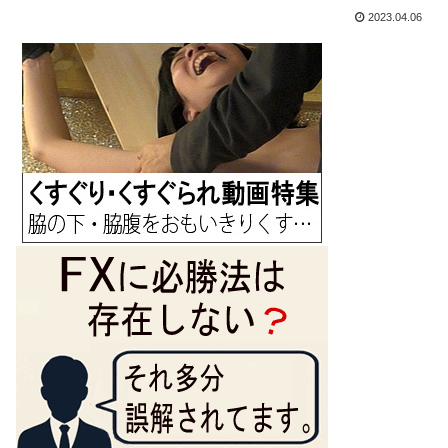
2023.04.06