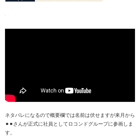
ネタバレになるので概要欄では名前は伏せますが来月から
⚫︎⚫︎さんが正式に社員としてロコンドグループに参画しま
す。