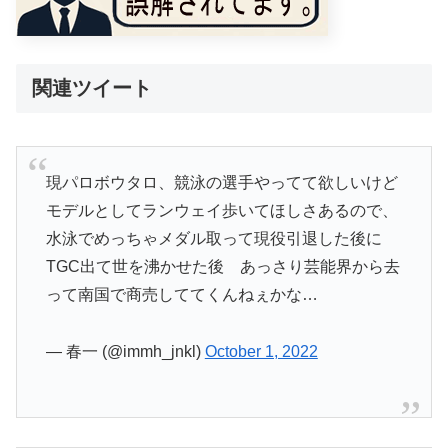
関連ツイート
現パロボウタロ、競泳の選手やってて欲しいけど
モデルとしてランウェイ歩いてほしさあるので、
水泳でめっちゃメダル取って現役引退した後に
TGC出て世を沸かせた後 あっさり芸能界から去
って南国で商売しててくんねぇかな…
— 春一 (@immh_jnkl)
October 1, 2022