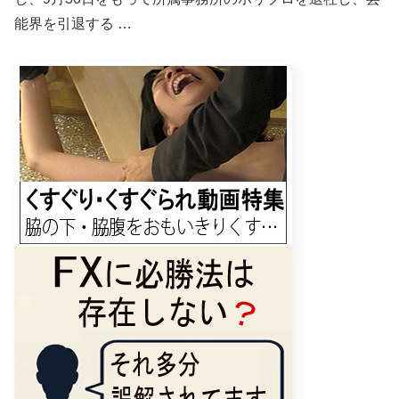
能界を引退する …