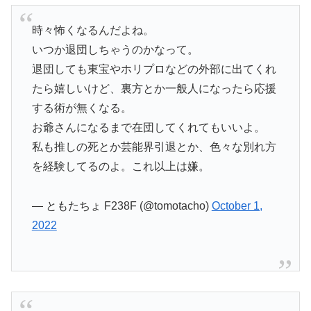
時々怖くなるんだよね。
いつか退団しちゃうのかなって。
退団しても東宝やホリプロなどの外部に出てくれ
たら嬉しいけど、裏方とか一般人になったら応援
する術が無くなる。
お爺さんになるまで在団してくれてもいいよ。
私も推しの死とか芸能界引退とか、色々な別れ方
を経験してるのよ。これ以上は嫌。
— ともたちょ F238F (@tomotacho)
October 1,
2022