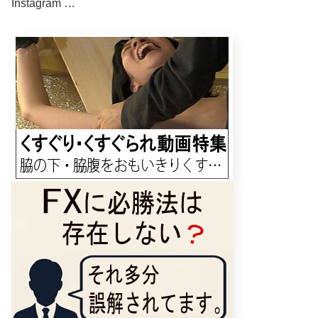
Instagram …