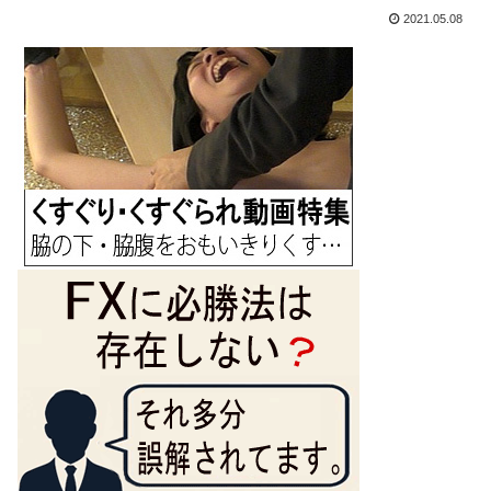
2021.05.08