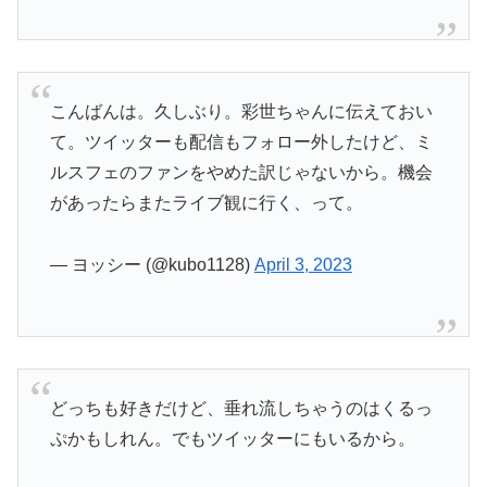
こんばんは。久しぶり。彩世ちゃんに伝えておい
て。ツイッターも配信もフォロー外したけど、ミ
ルスフェのファンをやめた訳じゃないから。機会
があったらまたライブ観に行く、って。
— ヨッシー (@kubo1128)
April 3, 2023
どっちも好きだけど、垂れ流しちゃうのはくるっ
ぷかもしれん。でもツイッターにもいるから。