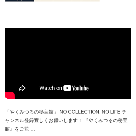
「やくみつるの秘宝館」 NO COLLECTION, NO LIFE チ
ャンネル登録宜しくお願いします！ 『やくみつるの秘宝
館』をご覧 …