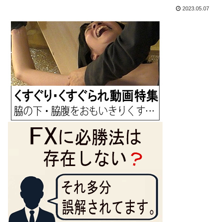
2023.05.07