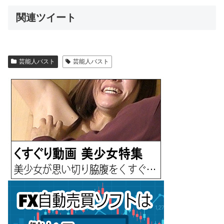
関連ツイート
芸能人バスト
芸能人バスト