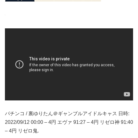
パチンコ / 裏ゆりたん＠ギャンブルアイドルキャス 日時:
2022/09/12 00:00 – 4円 エヴァ 91:27 – 4円 リゼロ神 91:40
– 4円 リゼロ鬼.