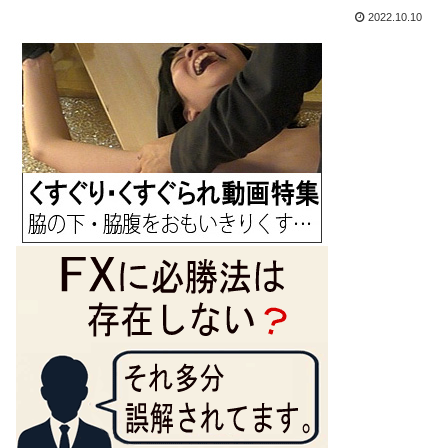
2022.10.10