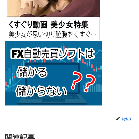
syun
関連記事