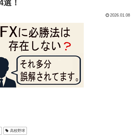
4選！
2026.01.08
球
高校野球