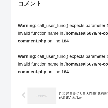
コメント
Warning
: call_user_func() expects parameter 1 
invalid function name in
/home/zeal5678/re-co
comment.php
on line
184
Warning
: call_user_func() expects parameter 1 
invalid function name in
/home/zeal5678/re-co
comment.php
on line
184
性加害 !! 割切り!! 大喧嘩“身柄拘束”で逮捕起訴へ！中居正広と絶縁した芸能人とんでもない新事実
が暴露されるw