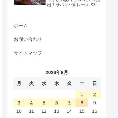
出！サバイバルレース S3
(ディスカバリーチャンネ
ル)
ホーム
お問い合わせ
サイトマップ
2026年8月
月
火
水
木
金
土
日
1
2
3
4
5
6
7
8
9
10
11
12
13
14
15
16