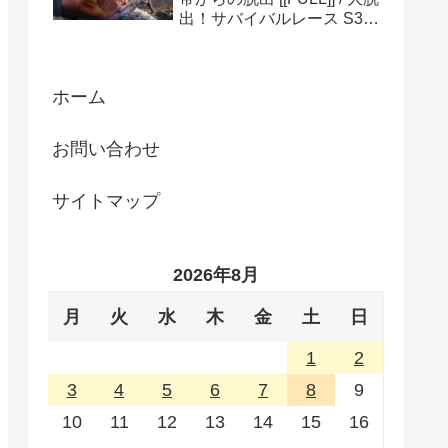
出！サバイバルレース S3
(ディスカバリーチャンネ
ル)
ホーム
お問い合わせ
サイトマップ
2026年8月
月
火
水
木
金
土
日
1
2
3
4
5
6
7
8
9
10
11
12
13
14
15
16