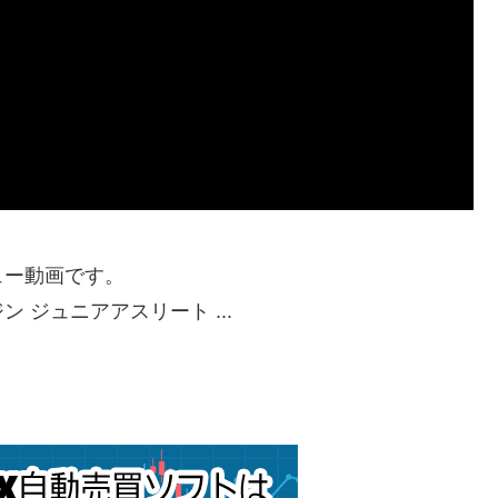
ュー動画です。
ジュニアアスリート ...