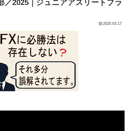
／2025｜ジュニアアスリートプラ
2025.03.17