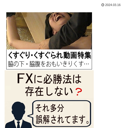
2024.03.16