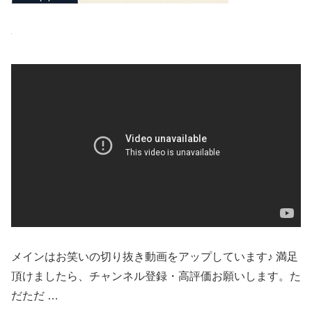
メインはお笑いの切り抜き動画をアップしています♪ 満足
頂けましたら、チャンネル登録・高評価お願いします。た
だただ …