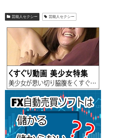
芸能人セクシー
芸能人セクシー