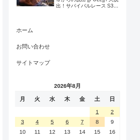
出！サバイバルレース S3
(ディスカバリーチャンネ
ル)
ホーム
お問い合わせ
サイトマップ
2026年8月
月
火
水
木
金
土
日
1
2
3
4
5
6
7
8
9
10
11
12
13
14
15
16