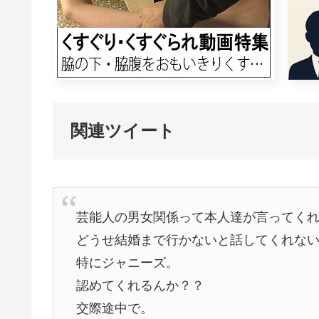
関連ツイート
芸能人の男女関係って本人達が言ってく
どうせ結婚まで行かないと話してくれな
特にジャニーズ。
認めてくれるんか？？
交際途中で。