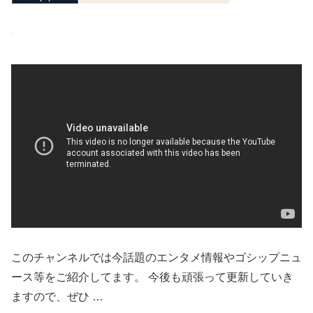
このチャンネルでは今話題のエンタメ情報やゴシップニュ
ース等をご紹介してます。 今後も頑張って更新していき
ますので、ぜひ …