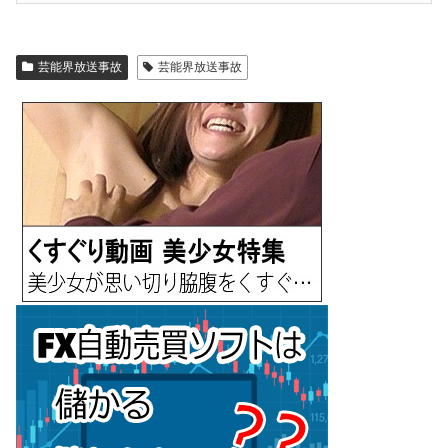
芸能界放送事故
芸能界放送事故