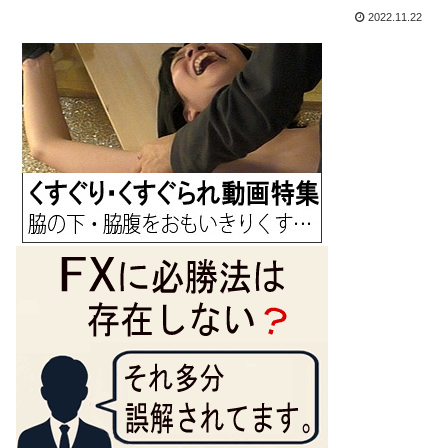
2022.11.22