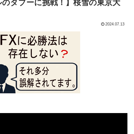
ルのタブーに挑戦！】桜雪の東京大
2024.07.13