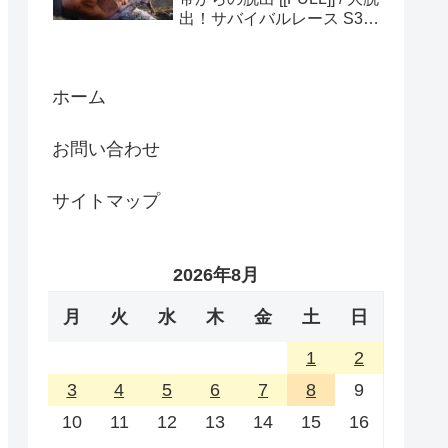
出！サバイバルレース S3
(ディスカバリーチャンネ
ル)
ホーム
お問い合わせ
サイトマップ
2026年8月
月
火
水
木
金
土
日
1
2
3
4
5
6
7
8
9
10
11
12
13
14
15
16