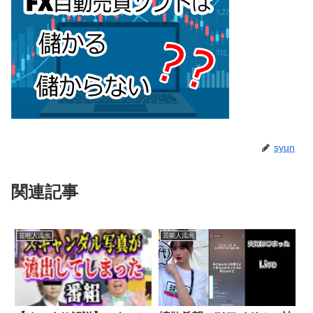
syun
関連記事
芸能人流出
芸能人流出