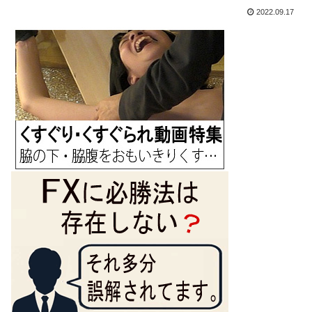
2022.09.17