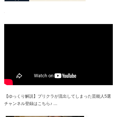
【ゆっくり解説】プリクラが流出してしまった芸能人5選
チャンネル登録はこちら♪ …