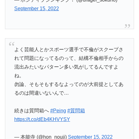
September 15, 2022
よく芸能人とかスポーツ選手で不倫がスクープさ
れて問題になってるのって、結構不倫相手からの
流出みたいなパターン多い気がしてるんですよ
ね。
勿論、そもそもするなよってのが大前提としてあ
るのは間違いないんで…
続きは質問箱へ
#Peing
#質問箱
https://t.co/dEb4KHVYSY
— 本能寺 (@hon_nouji)
September 15, 2022