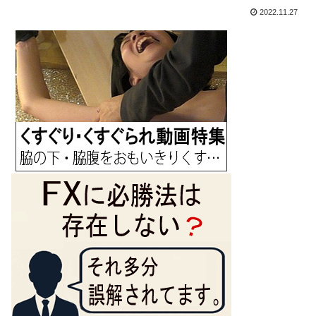
2022.11.27