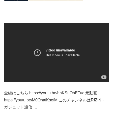
全編はこちら https://youtu.be/hhKSuObETuc 元動画
https://youtu.be/M0OnafKsefM このチャンネルはRIZIN・
ガジェット通信 …