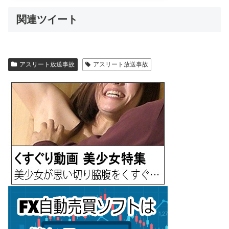
関連ツイート
アスリート放送事故
アスリート放送事故