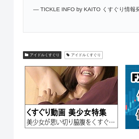
— TICKLE INFO by KAITO くすぐり情報
アイドルくすぐり
アイドルくすぐり