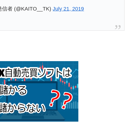
発信者 (@KAITO__TK)
July 21, 2019