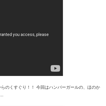
らのくすぐり！！ 今回はハンバーガールの、ほのか
…