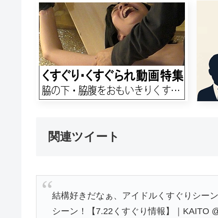
関連ツイート
結構好きだなぁ、アイドルくすぐりシーン発見
シーン！【7.22くすぐり情報】｜KAITO @1