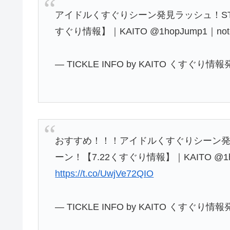
アイドルくすぐりシーン発見ラッシュ！STU4
すぐり情報】｜KAITO @1hopJump1｜n
— TICKLE INFO by KAITO くすぐり情報
おすすめ！！！アイドルくすぐりシーン発見ラ
ーン！【7.22くすぐり情報】｜KAITO @1h
https://t.co/UwjVe72QIO
— TICKLE INFO by KAITO くすぐり情報