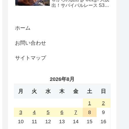
出！サバイバルレース S3
(ディスカバリーチャンネ
ル)
ホーム
お問い合わせ
サイトマップ
2026年8月
月
火
水
木
金
土
日
1
2
3
4
5
6
7
8
9
10
11
12
13
14
15
16