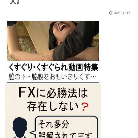
人】
2021.08.17