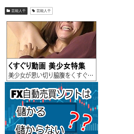
芸能人干
芸能人干