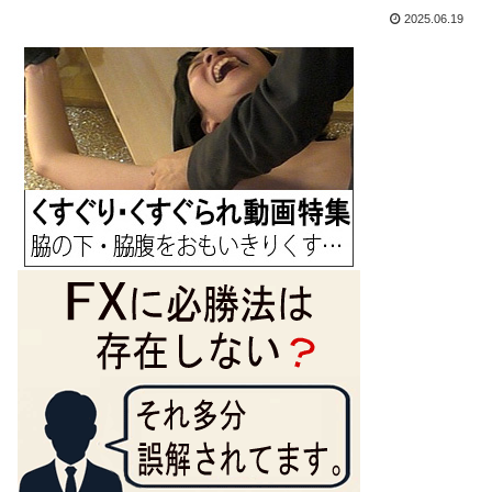
2025.06.19