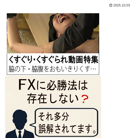
2025.10.03