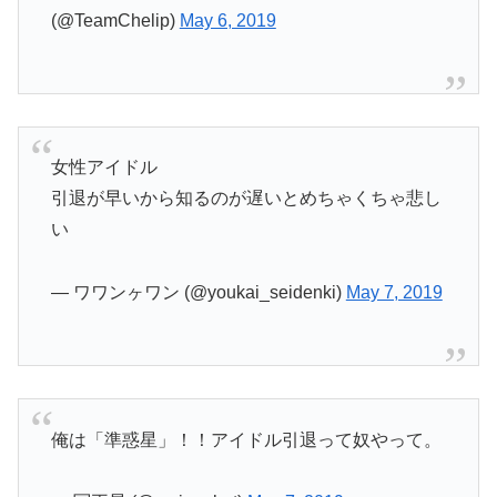
(@TeamChelip)
May 6, 2019
女性アイドル
引退が早いから知るのが遅いとめちゃくちゃ悲し
い
— ワワンヶワン (@youkai_seidenki)
May 7, 2019
俺は「準惑星」！！アイドル引退って奴やって。