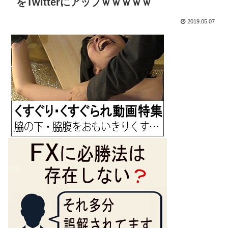
をTwitterにアップｗｗｗｗｗ
2019.05.07