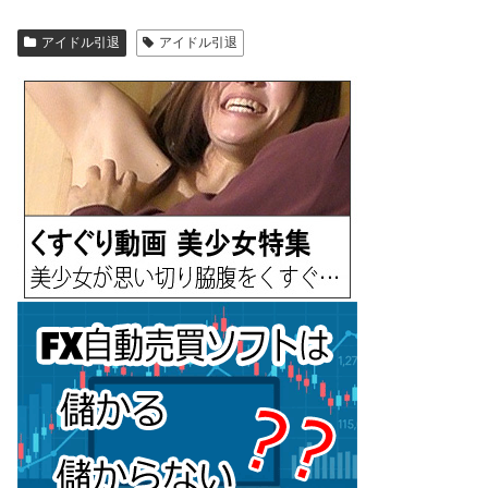
アイドル引退
アイドル引退