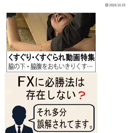
2024.10.15