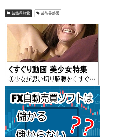
芸能界熱愛
芸能界熱愛