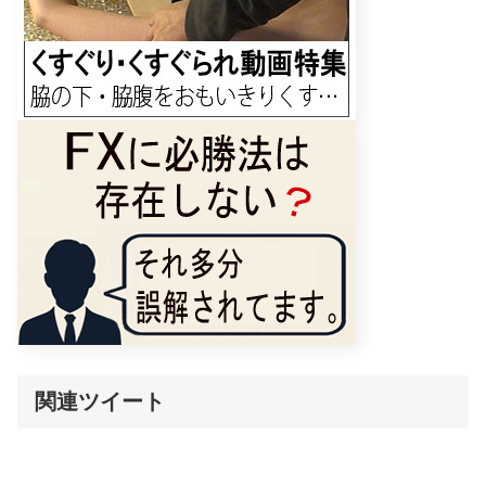
関連ツイート