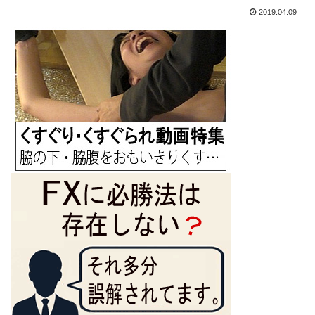
2019.04.09