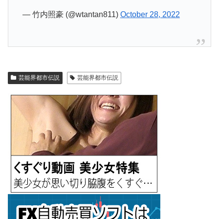
— 竹内照豪 (@wtantan811)
October 28, 2022
芸能界都市伝説
芸能界都市伝説