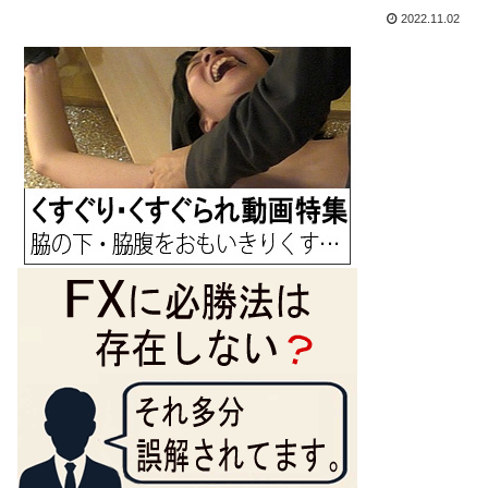
2022.11.02