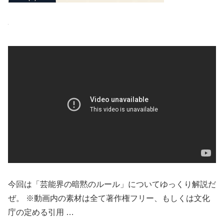
今回は「芸能界の暗黙のルール」についてゆっくり解説だ
ぜ。 ※動画内の素材は全て著作権フリー、もしくは文化
庁の定める引用 …