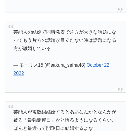
芸能人の結婚で同時発表で片方が大きな話題にな
ってもう片方の話題が目立たない時は話題になる
方が離婚している
— モーリス15 (@sakura_seina48)
October 22,
2022
芸能人が複数組結婚するとああなんかとなんかが
被る「最強開運日」かと悟るようになるくらい、
ほんと最近って開運日に結婚するよな