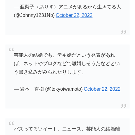
— 亜梨子（ありす）アニメがあるから生きてる人
(@Johnny1231Nb)
October 22, 2022
芸能人の結婚でも、デキ婚だという発表があれ
ば、ネットやブログなどで離婚しそうだなどとい
う書き込みがみられたりします。
— 岩本 直樹 (@tokyoiwamoto)
October 22, 2022
バズってるツイート、ニュース、芸能人の結婚離