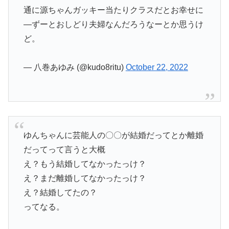
通に源ちゃんガッキー当たりクラスだとお幸せに
―ずーとおしどり夫婦なんだろうなーとか思うけ
ど。
— 八巻あゆみ (@kudo8ritu)
October 22, 2022
ゆんちゃんに芸能人の〇〇が結婚だってとか離婚
だってって言うと大概
え？もう結婚してなかったっけ？
え？まだ離婚してなかったっけ？
え？結婚してたの？
ってなる。