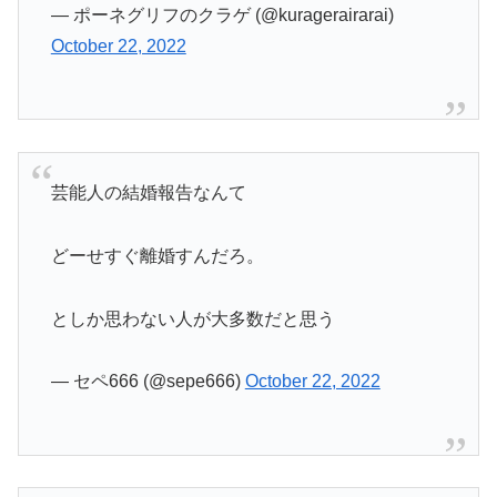
— ポーネグリフのクラゲ (@kuragerairarai)
October 22, 2022
芸能人の結婚報告なんて
どーせすぐ離婚すんだろ。
としか思わない人が大多数だと思う
— セペ666 (@sepe666)
October 22, 2022