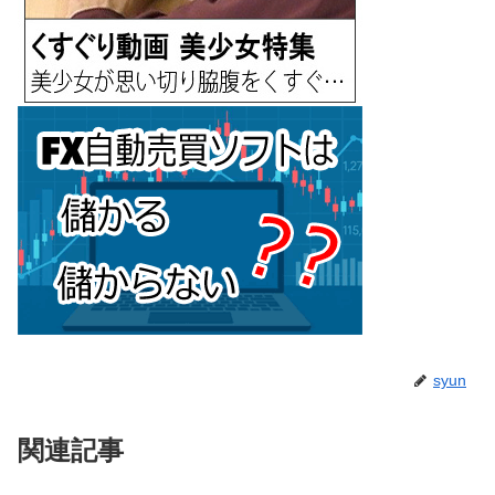
syun
関連記事