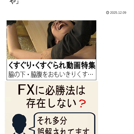
や」
2025.12.09