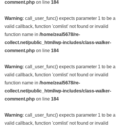
comment.php
on line
184
Warning
: call_user_func() expects parameter 1 to be a
valid callback, function 'comlist' not found or invalid
function name in
/home/zeal5678/re-
collect.net/public_html/wp-includes/class-walker-
comment.php
on line
184
Warning
: call_user_func() expects parameter 1 to be a
valid callback, function 'comlist' not found or invalid
function name in
/home/zeal5678/re-
collect.net/public_html/wp-includes/class-walker-
comment.php
on line
184
Warning
: call_user_func() expects parameter 1 to be a
valid callback, function 'comlist' not found or invalid