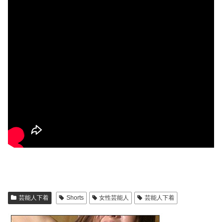
芸能人下着
Shorts
女性芸能人
芸能人下着