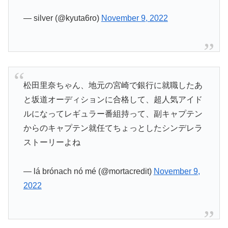
— silver (@kyuta6ro)
November 9, 2022
松田里奈ちゃん、地元の宮崎で銀行に就職したあ
と坂道オーディションに合格して、超人気アイド
ルになってレギュラー番組持って、副キャプテン
からのキャプテン就任てちょっとしたシンデレラ
ストーリーよね
— lá brónach nó mé (@mortacredit)
November 9,
2022