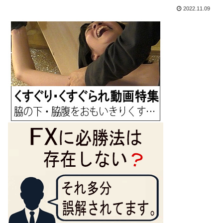
2022.11.09