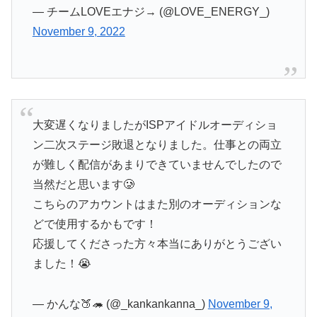
— チームLOVEエナジ→ (@LOVE_ENERGY_)
November 9, 2022
大変遅くなりましたがISPアイドルオーディショ
ン二次ステージ敗退となりました。仕事との両立
が難しく配信があまりできていませんでしたので
当然だと思います🥲
こちらのアカウントはまた別のオーディションな
どで使用するかもです！
応援してくださった方々本当にありがとうござい
ました！😭
— かんな🍑🦔 (@_kankankanna_)
November 9,