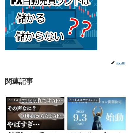
syun
関連記事
アイドルオーディション
アイドルオーディション