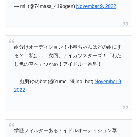
— mii (@74mass_419ogen)
November 9, 2022
組分けオーディション！小春ちゃんはどの組にす
る？ 私は… 次回、アイカツスターズ！「わた
し色の空へ」つかめ！アイドル一番星！
— 虹野ゆめbot (@Yume_Nijino_bot)
November 9,
2022
学歴フィルターあるアイドルオーディション草