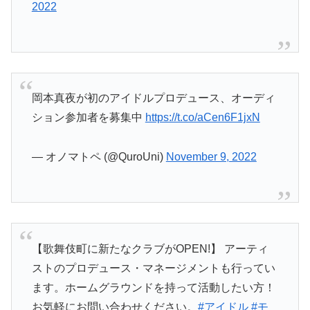
2022
岡本真夜が初のアイドルプロデュース、オーディ
ション参加者を募集中
https://t.co/aCen6F1jxN
— オノマトペ (@QuroUni)
November 9, 2022
【歌舞伎町に新たなクラブがOPEN!】 アーティ
ストのプロデュース・マネージメントも行ってい
ます。ホームグラウンドを持って活動したい方！
お気軽にお問い合わせください。
#アイドル
#モ