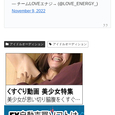
— チームLOVEエナジ→ (@LOVE_ENERGY_)
November 9, 2022
アイドルオーディション
アイドルオーディション