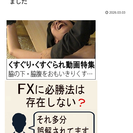
ました
2026.03.03