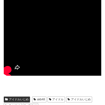
アイドルいじめ
akb48
アイドル
アイドルいじめ