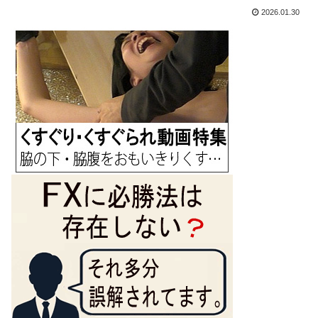
2026.01.30