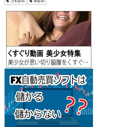
乃木坂46
欅坂46