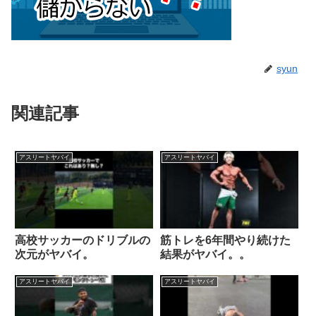
syun
関連記事
アスリートヤバイ
アスリートヤバイ
高校サッカーのドリブルの
筋トレを6年間やり続けた
次元がヤバイ。
結果がヤバイ。。
アスリートヤバイ
アスリートヤバイ