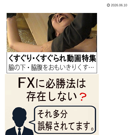
2026.06.10