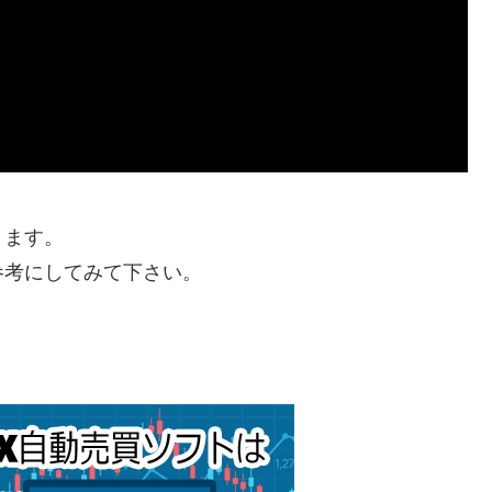
きます。
参考にしてみて下さい。