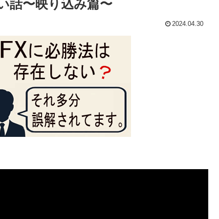
い話〜映り込み篇〜
2024.04.30