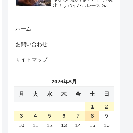
出！サバイバルレース S3
(ディスカバリーチャンネ
ル)
ホーム
お問い合わせ
サイトマップ
2026年8月
月
火
水
木
金
土
日
1
2
3
4
5
6
7
8
9
10
11
12
13
14
15
16