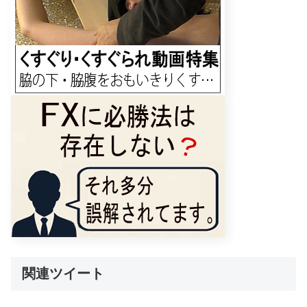
関連ツイート