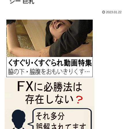
シー 巨乳
2023.01.22