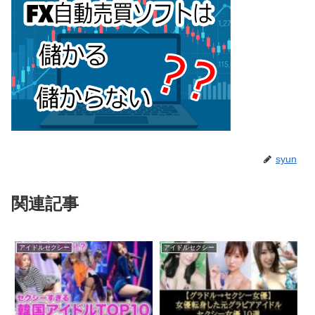
syun
関連記事
アイドルセクシー
アイドルセクシー