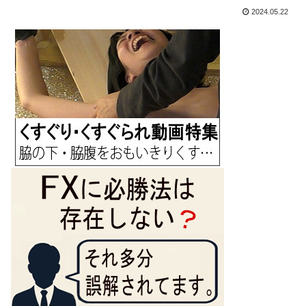
2024.05.22