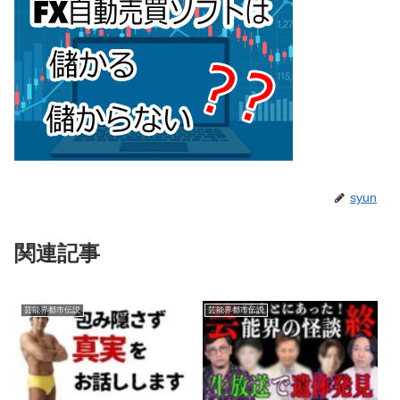
syun
関連記事
芸能界都市伝説
芸能界都市伝説