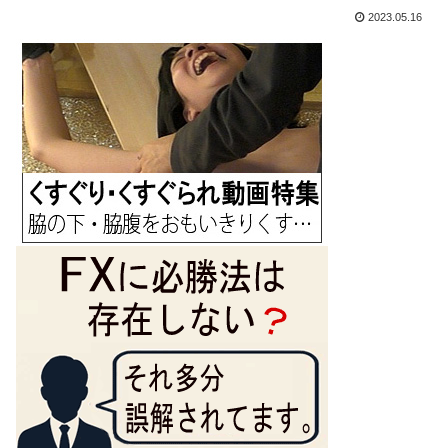
2023.05.16