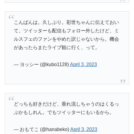
こんばんは。久しぶり。彩世ちゃんに伝えておい
て。ツイッターも配信もフォロー外したけど、ミ
ルスフェのファンをやめた訳じゃないから。機会
があったらまたライブ観に行く、って。
— ヨッシー (@kubo1128)
April 3, 2023
どっちも好きだけど、垂れ流しちゃうのはくるっ
ぷかもしれん。でもツイッターにもいるから。
— おもてこ (@hanabeko)
April 3, 2023