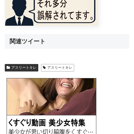
関連ツイート
アスリートキレ
アスリートキレ