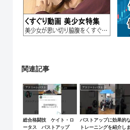
関連記事
アスリートバスト
アスリートバスト
総合格闘技 ケイト・ロ
バストアップに効果的
ータス バストアップ
トレーニングを紹介し