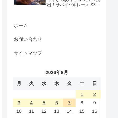
出！サバイバルレース S3
(ディスカバリーチャンネ
ル)
ホーム
お問い合わせ
サイトマップ
2026年8月
月
火
水
木
金
土
日
1
2
3
4
5
6
7
8
9
10
11
12
13
14
15
16