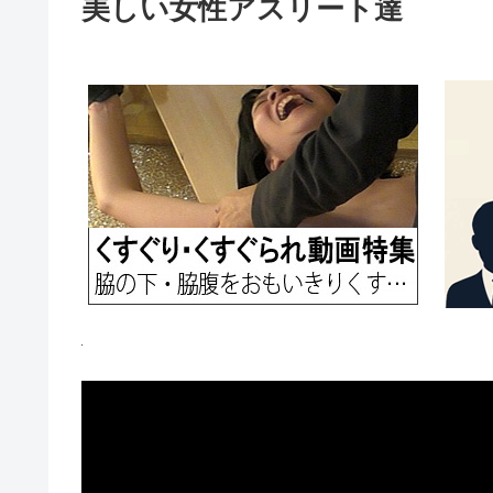
美しい女性アスリート達