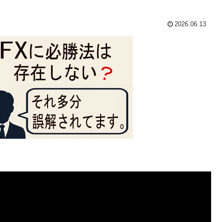
2026.06.13