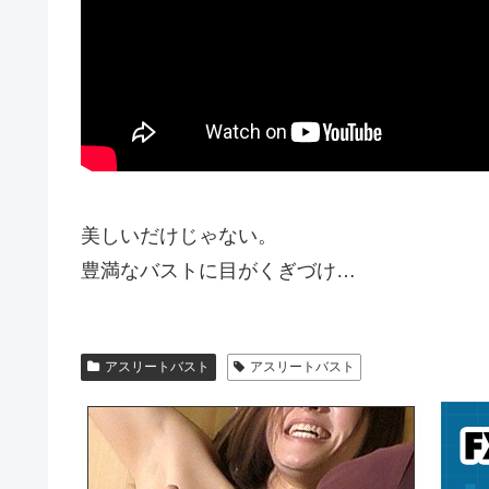
美しいだけじゃない。
豊満なバストに目がくぎづけ…
アスリートバスト
アスリートバスト