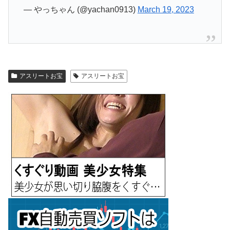
— やっちゃん (@yachan0913)
March 19, 2023
アスリートお宝
アスリートお宝