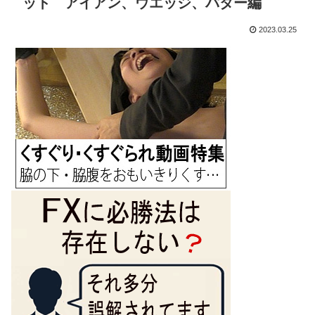
ット アイアン、ウエッジ、パター編
2023.03.25