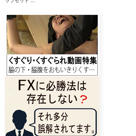
ラブセット …