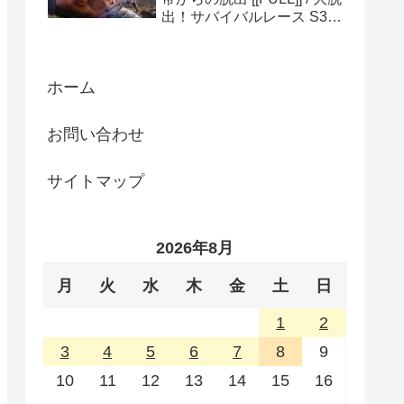
出！サバイバルレース S3
(ディスカバリーチャンネ
ル)
ホーム
お問い合わせ
サイトマップ
2026年8月
月
火
水
木
金
土
日
1
2
3
4
5
6
7
8
9
10
11
12
13
14
15
16