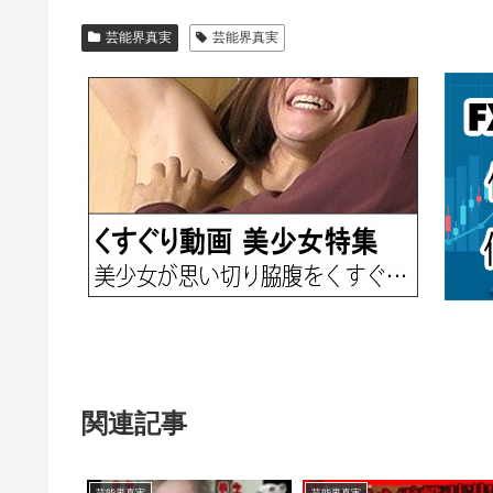
芸能界真実
芸能界真実
関連記事