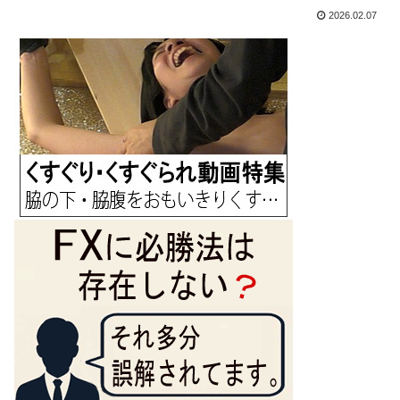
2026.02.07